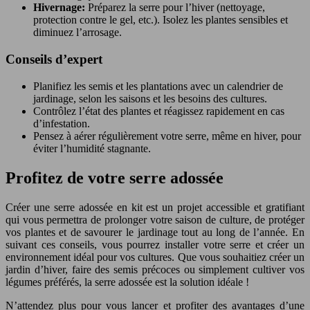
Hivernage:
Préparez la serre pour l’hiver (nettoyage,
protection contre le gel, etc.). Isolez les plantes sensibles et
diminuez l’arrosage.
Conseils d’expert
Planifiez les semis et les plantations avec un calendrier de
jardinage, selon les saisons et les besoins des cultures.
Contrôlez l’état des plantes et réagissez rapidement en cas
d’infestation.
Pensez à aérer régulièrement votre serre, même en hiver, pour
éviter l’humidité stagnante.
Profitez de votre serre adossée
Créer une serre adossée en kit est un projet accessible et gratifiant
qui vous permettra de prolonger votre saison de culture, de protéger
vos plantes et de savourer le jardinage tout au long de l’année. En
suivant ces conseils, vous pourrez installer votre serre et créer un
environnement idéal pour vos cultures. Que vous souhaitiez créer un
jardin d’hiver, faire des semis précoces ou simplement cultiver vos
légumes préférés, la serre adossée est la solution idéale !
N’attendez plus pour vous lancer et profiter des avantages d’une