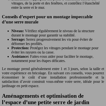
vitrages, de la porte et des fenêtres, et contrôlez l’étanchéité
entre la serre et le mur.
Conseils d’expert pour un montage impeccable
d’une serre murale
Niveau:
Vérifiez régulièrement le niveau de la structure
durant le montage pour garantir sa stabilité.
Serrage:
Serrez progressivement les vis pour éviter de
déformer les profilés.
Protection:
Protégez les vitrages pendant le montage pour
éviter les rayures ou la casse.
Assistance:
Faites-vous aider pour faciliter le montage,
notamment pour les étapes délicates.
Le montage prend généralement entre 1 et 3 jours, selon la taille et
votre expérience en bricolage. En suivant ces conseils, vous pourrez
économiser le coût d’une installation professionnelle et la
satisfaction d’avoir construit vous-même votre serre, idéale pour le
jardinage en petit espace.
Aménagements et optimisation de
l’espace d’une petite serre de jardin