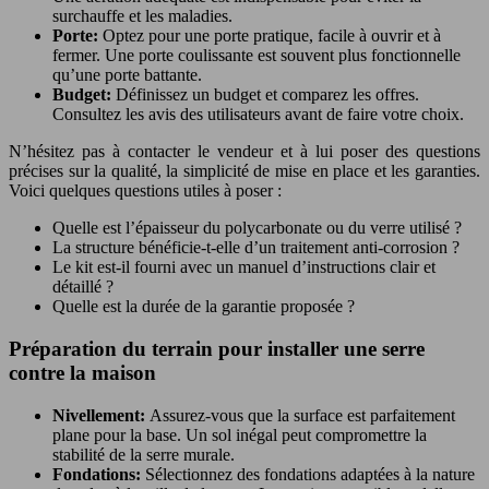
surchauffe et les maladies.
Porte:
Optez pour une porte pratique, facile à ouvrir et à
fermer. Une porte coulissante est souvent plus fonctionnelle
qu’une porte battante.
Budget:
Définissez un budget et comparez les offres.
Consultez les avis des utilisateurs avant de faire votre choix.
N’hésitez pas à contacter le vendeur et à lui poser des questions
précises sur la qualité, la simplicité de mise en place et les garanties.
Voici quelques questions utiles à poser :
Quelle est l’épaisseur du polycarbonate ou du verre utilisé ?
La structure bénéficie-t-elle d’un traitement anti-corrosion ?
Le kit est-il fourni avec un manuel d’instructions clair et
détaillé ?
Quelle est la durée de la garantie proposée ?
Préparation du terrain pour installer une serre
contre la maison
Nivellement:
Assurez-vous que la surface est parfaitement
plane pour la base. Un sol inégal peut compromettre la
stabilité de la serre murale.
Fondations:
Sélectionnez des fondations adaptées à la nature