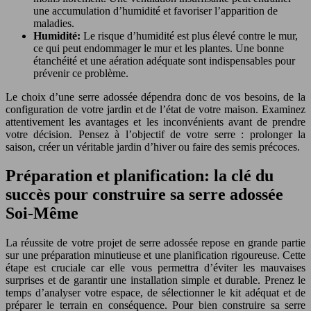
une accumulation d’humidité et favoriser l’apparition de
maladies.
Humidité:
Le risque d’humidité est plus élevé contre le mur,
ce qui peut endommager le mur et les plantes. Une bonne
étanchéité et une aération adéquate sont indispensables pour
prévenir ce problème.
Le choix d’une serre adossée dépendra donc de vos besoins, de la
configuration de votre jardin et de l’état de votre maison. Examinez
attentivement les avantages et les inconvénients avant de prendre
votre décision. Pensez à l’objectif de votre serre : prolonger la
saison, créer un véritable jardin d’hiver ou faire des semis précoces.
Préparation et planification: la clé du
succès pour construire sa serre adossée
Soi-Même
La réussite de votre projet de serre adossée repose en grande partie
sur une préparation minutieuse et une planification rigoureuse. Cette
étape est cruciale car elle vous permettra d’éviter les mauvaises
surprises et de garantir une installation simple et durable. Prenez le
temps d’analyser votre espace, de sélectionner le kit adéquat et de
préparer le terrain en conséquence. Pour bien construire sa serre