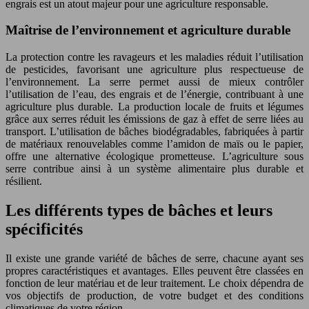
engrais est un atout majeur pour une agriculture responsable.
Maîtrise de l’environnement et agriculture durable
La protection contre les ravageurs et les maladies réduit l’utilisation
de pesticides, favorisant une agriculture plus respectueuse de
l’environnement. La serre permet aussi de mieux contrôler
l’utilisation de l’eau, des engrais et de l’énergie, contribuant à une
agriculture plus durable. La production locale de fruits et légumes
grâce aux serres réduit les émissions de gaz à effet de serre liées au
transport. L’utilisation de bâches biodégradables, fabriquées à partir
de matériaux renouvelables comme l’amidon de maïs ou le papier,
offre une alternative écologique prometteuse. L’agriculture sous
serre contribue ainsi à un système alimentaire plus durable et
résilient.
Les différents types de bâches et leurs
spécificités
Il existe une grande variété de bâches de serre, chacune ayant ses
propres caractéristiques et avantages. Elles peuvent être classées en
fonction de leur matériau et de leur traitement. Le choix dépendra de
vos objectifs de production, de votre budget et des conditions
climatiques de votre région.