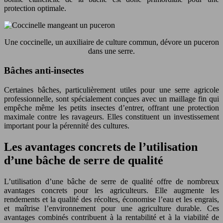
protection optimale.
Une coccinelle, un auxiliaire de culture commun, dévore un puceron
dans une serre.
Bâches anti-insectes
Certaines bâches, particulièrement utiles pour une serre agricole
professionnelle, sont spécialement conçues avec un maillage fin qui
empêche même les petits insectes d’entrer, offrant une protection
maximale contre les ravageurs. Elles constituent un investissement
important pour la pérennité des cultures.
Les avantages concrets de l’utilisation
d’une bâche de serre de qualité
L’utilisation d’une bâche de serre de qualité offre de nombreux
avantages concrets pour les agriculteurs. Elle augmente les
rendements et la qualité des récoltes, économise l’eau et les engrais,
et maîtrise l’environnement pour une agriculture durable. Ces
avantages combinés contribuent à la rentabilité et à la viabilité de