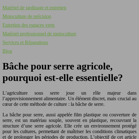
Matériel de jardinage et entretien
Motoculture de précision
Entretien des espaces verts
Matériel professionnel de motoculture
Services et Réparations
Blog
Bâche pour serre agricole,
pourquoi est-elle essentielle?
L’agriculture sous serre joue un rôle majeur dans
l’approvisionnement alimentaire. Un élément discret, mais crucial au
cœur de cette méthode de culture : la bâche de serre.
La bâche pour serre, aussi appelée film plastique ou couverture de
serre, est un matériau souple, souvent en plastique, recouvrant la
structure d’une serre agricole. Elle crée un environnement protégé
pour les cultures, permettant de maîtriser les conditions climatiques
et de prolonger les périodes de production. L’objectif de cet article