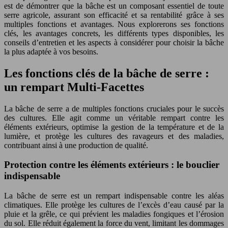
est de démontrer que la bâche est un composant essentiel de toute
serre agricole, assurant son efficacité et sa rentabilité grâce à ses
multiples fonctions et avantages. Nous explorerons ses fonctions
clés, les avantages concrets, les différents types disponibles, les
conseils d’entretien et les aspects à considérer pour choisir la bâche
la plus adaptée à vos besoins.
Les fonctions clés de la bâche de serre :
un rempart Multi-Facettes
La bâche de serre a de multiples fonctions cruciales pour le succès
des cultures. Elle agit comme un véritable rempart contre les
éléments extérieurs, optimise la gestion de la température et de la
lumière, et protège les cultures des ravageurs et des maladies,
contribuant ainsi à une production de qualité.
Protection contre les éléments extérieurs : le bouclier
indispensable
La bâche de serre est un rempart indispensable contre les aléas
climatiques. Elle protège les cultures de l’excès d’eau causé par la
pluie et la grêle, ce qui prévient les maladies fongiques et l’érosion
du sol. Elle réduit également la force du vent, limitant les dommages