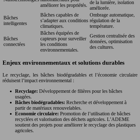
de la lumière, isolation
améliorer les propriétés.
améliorée.
Bâches capables de
Ombrage automatique,
Bâches
s’adapter aux conditions
régulation de la
intelligentes
climatiques.
température.
Bâches équipées de
Gestion centralisée des
Bâches
capteurs pour surveiller
données, optimisation
connectées
les conditions
des cultures.
environnementales.
Enjeux environnementaux et solutions durables
Le recyclage, les bâches biodégradables et l’économie circulaire
réduisent l’impact environnemental :
Recyclage:
Développement de filières pour les bâches
usagées.
Bâches biodégradables:
Recherche et développement à
partir de matériaux renouvelables.
Economie circulaire:
Promotion de l’utilisation de bâches
recyclées et valorisation des déchets agricoles. L’ADEME
soutient des projets pour améliorer le recyclage des plastiques
agricoles.