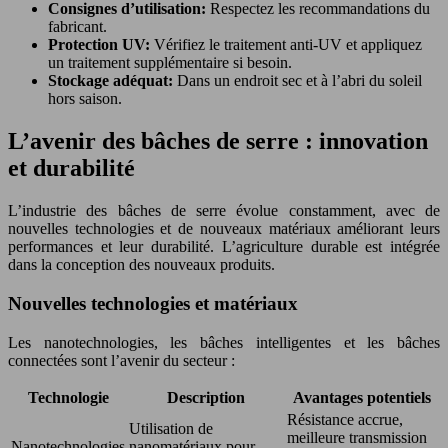
Consignes d’utilisation:
Respectez les recommandations du
fabricant.
Protection UV:
Vérifiez le traitement anti-UV et appliquez
un traitement supplémentaire si besoin.
Stockage adéquat:
Dans un endroit sec et à l’abri du soleil
hors saison.
L’avenir des bâches de serre : innovation
et durabilité
L’industrie des bâches de serre évolue constamment, avec de
nouvelles technologies et de nouveaux matériaux améliorant leurs
performances et leur durabilité. L’agriculture durable est intégrée
dans la conception des nouveaux produits.
Nouvelles technologies et matériaux
Les nanotechnologies, les bâches intelligentes et les bâches
connectées sont l’avenir du secteur :
Technologie
Description
Avantages potentiels
Résistance accrue,
Utilisation de
meilleure transmission
Nanotechnologies
nanomatériaux pour