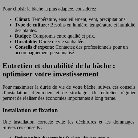
Pour choisir la bâche la plus adaptée, considérez :
Climat:
Température, ensoleillement, vent, précipitations.
Type de culture:
Besoins en lumière, température et humidité
des plantes.
Budget:
Compromis entre qualité et prix.
Durabilité:
Durée de vie souhaitée.
Conseils d’experts:
Contactez des professionnels pour un
accompagnement personnalisé.
Entretien et durabilité de la bâche :
optimiser votre investissement
Pour maximiser la durée de vie de votre bâche, suivez ces conseils
d’installation, d’entretien et de stockage. Un entretien régulier
permet de réaliser des économies importantes à long terme.
Installation et fixation
Une installation correcte évite les déchirures et les dommages.
Suivez ces conseils :
Préparation du terrain:
Surface plane et propre.