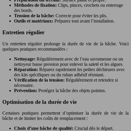
Méthodes de fixation:
Clips, pinces, crochets ou enterrage
des bords.
Tension de la bâche:
Correcte pour éviter les plis.
Outils et matériaux:
Préparez tout avant l’installation.
Entretien régulier
Un entretien régulier prolonge la durée de vie de la bâche. Voici
quelques pratiques recommandées :
Nettoyage:
Régulièrement avec de l’eau savonneuse ou un
nettoyeur basse pression pour enlever la saleté et les algues.
Réparation:
Réparez rapidement les petites déchirures avec
des kits spécifiques ou du ruban adhésif résistant.
Vérification de la tension:
Régulièrement et retendez si
nécessaire.
Prévention:
Protégez la bâche des objets pointus.
Optimisation de la durée de vie
Certaines pratiques permettent d’optimiser la durée de vie de la
bâche et de limiter les coûts de remplacement :
Choix d’une bâche de qualité:
Crucial dès le départ.