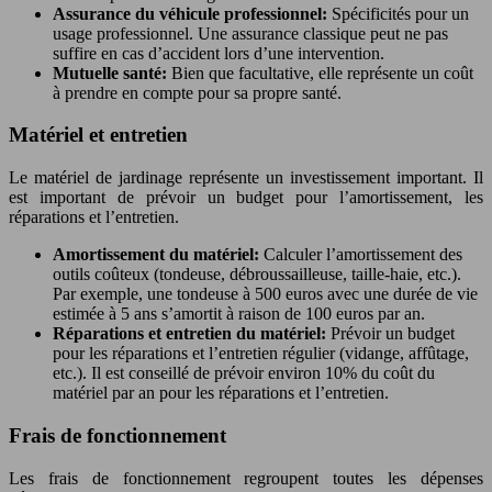
Assurance du véhicule professionnel:
Spécificités pour un
usage professionnel. Une assurance classique peut ne pas
suffire en cas d’accident lors d’une intervention.
Mutuelle santé:
Bien que facultative, elle représente un coût
à prendre en compte pour sa propre santé.
Matériel et entretien
Le matériel de jardinage représente un investissement important. Il
est important de prévoir un budget pour l’amortissement, les
réparations et l’entretien.
Amortissement du matériel:
Calculer l’amortissement des
outils coûteux (tondeuse, débroussailleuse, taille-haie, etc.).
Par exemple, une tondeuse à 500 euros avec une durée de vie
estimée à 5 ans s’amortit à raison de 100 euros par an.
Réparations et entretien du matériel:
Prévoir un budget
pour les réparations et l’entretien régulier (vidange, affûtage,
etc.). Il est conseillé de prévoir environ 10% du coût du
matériel par an pour les réparations et l’entretien.
Frais de fonctionnement
Les frais de fonctionnement regroupent toutes les dépenses