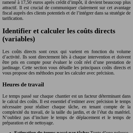
ramené à 17,50 euros après crédit d’impôt, il devient beaucoup plus
attractif. Il est crucial de communiquer clairement sur cet avantage
fiscal auprès des clients potentiels et de l’intégrer dans sa stratégie de
tarification.
Identifier et calculer les coûts directs
(variables)
Les coûts directs sont ceux qui varient en fonction du volume
d’activité. Ils sont directement liés à chaque intervention et doivent
être pris en compte pour évaluer le coût réel d’une prestation de
jardinage. Cette section vous détaille les principaux coûts directs et
vous propose des méthodes pour les calculer avec précision.
Heures de travail
Le temps passé sur chaque chantier est un facteur déterminant dans
le calcul des coûts. Il est essentiel d’estimer avec précision le temps
nécessaire pour réaliser chaque tâche, en tenant compte de la
complexité du travail, de la taille du jardin, et de l’état du matériel.
N’oubliez pas d’inclure le temps de déplacement et le temps de
préparation et de nettoyage.
Estimation du temps passé par tâche:
Tonte d’une pelouse