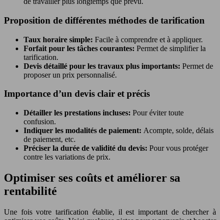
de travailler plus longtemps que prévu.
Proposition de différentes méthodes de tarification
Taux horaire simple:
Facile à comprendre et à appliquer.
Forfait pour les tâches courantes:
Permet de simplifier la
tarification.
Devis détaillé pour les travaux plus importants:
Permet de
proposer un prix personnalisé.
Importance d’un devis clair et précis
Détailler les prestations incluses:
Pour éviter toute
confusion.
Indiquer les modalités de paiement:
Acompte, solde, délais
de paiement, etc.
Préciser la durée de validité du devis:
Pour vous protéger
contre les variations de prix.
Optimiser ses coûts et améliorer sa
rentabilité
Une fois votre tarification établie, il est important de chercher à