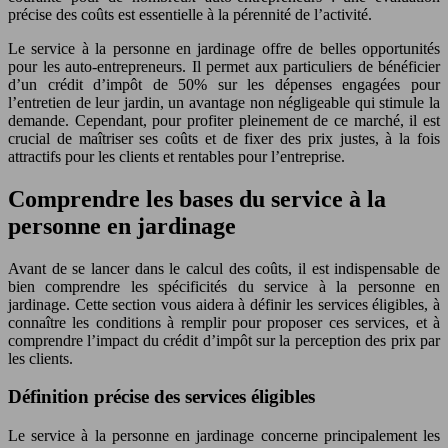
précise des coûts est essentielle à la pérennité de l’activité.
Le service à la personne en jardinage offre de belles opportunités
pour les auto-entrepreneurs. Il permet aux particuliers de bénéficier
d’un crédit d’impôt de 50% sur les dépenses engagées pour
l’entretien de leur jardin, un avantage non négligeable qui stimule la
demande. Cependant, pour profiter pleinement de ce marché, il est
crucial de maîtriser ses coûts et de fixer des prix justes, à la fois
attractifs pour les clients et rentables pour l’entreprise.
Comprendre les bases du service à la
personne en jardinage
Avant de se lancer dans le calcul des coûts, il est indispensable de
bien comprendre les spécificités du service à la personne en
jardinage. Cette section vous aidera à définir les services éligibles, à
connaître les conditions à remplir pour proposer ces services, et à
comprendre l’impact du crédit d’impôt sur la perception des prix par
les clients.
Définition précise des services éligibles
Le service à la personne en jardinage concerne principalement les