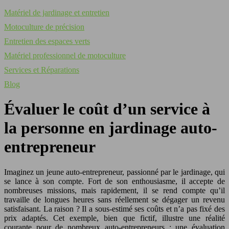
Matériel de jardinage et entretien
Motoculture de précision
Entretien des espaces verts
Matériel professionnel de motoculture
Services et Réparations
Blog
Évaluer le coût d’un service à
la personne en jardinage auto-
entrepreneur
Imaginez un jeune auto-entrepreneur, passionné par le jardinage, qui
se lance à son compte. Fort de son enthousiasme, il accepte de
nombreuses missions, mais rapidement, il se rend compte qu’il
travaille de longues heures sans réellement se dégager un revenu
satisfaisant. La raison ? Il a sous-estimé ses coûts et n’a pas fixé des
prix adaptés. Cet exemple, bien que fictif, illustre une réalité
courante pour de nombreux auto-entrepreneurs : une évaluation