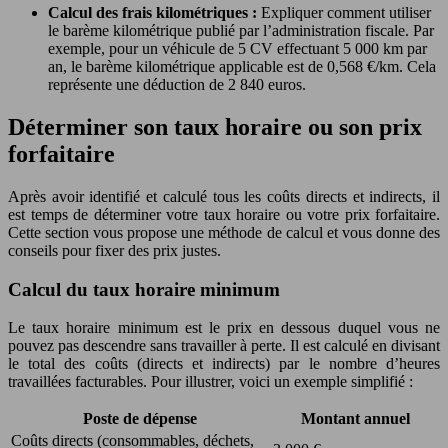
Calcul des frais kilométriques :
Expliquer comment utiliser
le barème kilométrique publié par l’administration fiscale. Par
exemple, pour un véhicule de 5 CV effectuant 5 000 km par
an, le barème kilométrique applicable est de 0,568 €/km. Cela
représente une déduction de 2 840 euros.
Déterminer son taux horaire ou son prix
forfaitaire
Après avoir identifié et calculé tous les coûts directs et indirects, il
est temps de déterminer votre taux horaire ou votre prix forfaitaire.
Cette section vous propose une méthode de calcul et vous donne des
conseils pour fixer des prix justes.
Calcul du taux horaire minimum
Le taux horaire minimum est le prix en dessous duquel vous ne
pouvez pas descendre sans travailler à perte. Il est calculé en divisant
le total des coûts (directs et indirects) par le nombre d’heures
travaillées facturables. Pour illustrer, voici un exemple simplifié :
Poste de dépense
Montant annuel
Coûts directs (consommables, déchets,