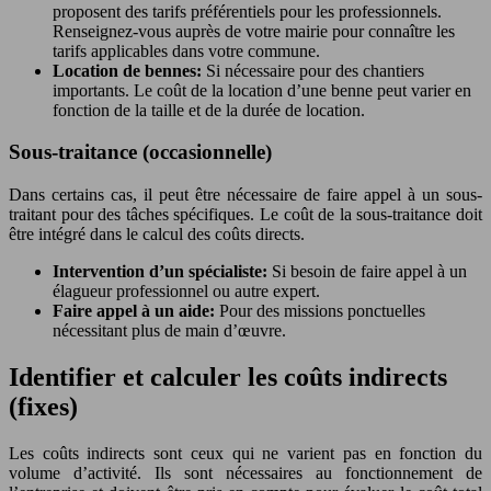
proposent des tarifs préférentiels pour les professionnels.
Renseignez-vous auprès de votre mairie pour connaître les
tarifs applicables dans votre commune.
Location de bennes:
Si nécessaire pour des chantiers
importants. Le coût de la location d’une benne peut varier en
fonction de la taille et de la durée de location.
Sous-traitance (occasionnelle)
Dans certains cas, il peut être nécessaire de faire appel à un sous-
traitant pour des tâches spécifiques. Le coût de la sous-traitance doit
être intégré dans le calcul des coûts directs.
Intervention d’un spécialiste:
Si besoin de faire appel à un
élagueur professionnel ou autre expert.
Faire appel à un aide:
Pour des missions ponctuelles
nécessitant plus de main d’œuvre.
Identifier et calculer les coûts indirects
(fixes)
Les coûts indirects sont ceux qui ne varient pas en fonction du
volume d’activité. Ils sont nécessaires au fonctionnement de