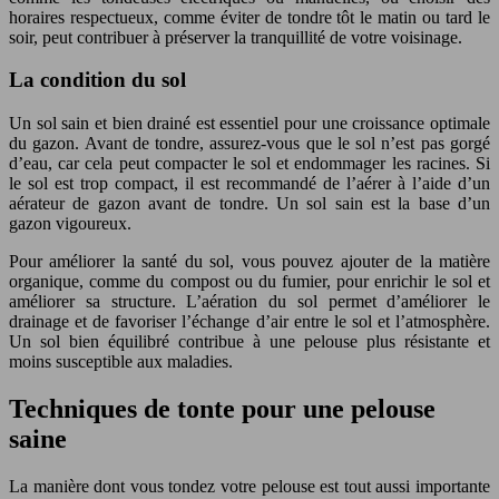
horaires respectueux, comme éviter de tondre tôt le matin ou tard le
soir, peut contribuer à préserver la tranquillité de votre voisinage.
La condition du sol
Un sol sain et bien drainé est essentiel pour une croissance optimale
du gazon. Avant de tondre, assurez-vous que le sol n’est pas gorgé
d’eau, car cela peut compacter le sol et endommager les racines. Si
le sol est trop compact, il est recommandé de l’aérer à l’aide d’un
aérateur de gazon avant de tondre. Un sol sain est la base d’un
gazon vigoureux.
Pour améliorer la santé du sol, vous pouvez ajouter de la matière
organique, comme du compost ou du fumier, pour enrichir le sol et
améliorer sa structure. L’aération du sol permet d’améliorer le
drainage et de favoriser l’échange d’air entre le sol et l’atmosphère.
Un sol bien équilibré contribue à une pelouse plus résistante et
moins susceptible aux maladies.
Techniques de tonte pour une pelouse
saine
La manière dont vous tondez votre pelouse est tout aussi importante