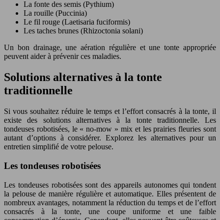
La fonte des semis (Pythium)
La rouille (Puccinia)
Le fil rouge (Laetisaria fuciformis)
Les taches brunes (Rhizoctonia solani)
Un bon drainage, une aération régulière et une tonte appropriée
peuvent aider à prévenir ces maladies.
Solutions alternatives à la tonte
traditionnelle
Si vous souhaitez réduire le temps et l’effort consacrés à la tonte, il
existe des solutions alternatives à la tonte traditionnelle. Les
tondeuses robotisées, le « no-mow » mix et les prairies fleuries sont
autant d’options à considérer. Explorez les alternatives pour un
entretien simplifié de votre pelouse.
Les tondeuses robotisées
Les tondeuses robotisées sont des appareils autonomes qui tondent
la pelouse de manière régulière et automatique. Elles présentent de
nombreux avantages, notamment la réduction du temps et de l’effort
consacrés à la tonte, une coupe uniforme et une faible