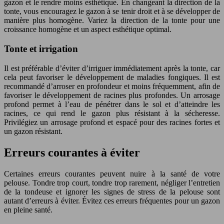
gazon et le rendre moins esthétique. En changeant la direction de la
tonte, vous encouragez le gazon à se tenir droit et à se développer de
manière plus homogène. Variez la direction de la tonte pour une
croissance homogène et un aspect esthétique optimal.
Tonte et irrigation
Il est préférable d’éviter d’irriguer immédiatement après la tonte, car
cela peut favoriser le développement de maladies fongiques. Il est
recommandé d’arroser en profondeur et moins fréquemment, afin de
favoriser le développement de racines plus profondes. Un arrosage
profond permet à l’eau de pénétrer dans le sol et d’atteindre les
racines, ce qui rend le gazon plus résistant à la sécheresse.
Privilégiez un arrosage profond et espacé pour des racines fortes et
un gazon résistant.
Erreurs courantes à éviter
Certaines erreurs courantes peuvent nuire à la santé de votre
pelouse. Tondre trop court, tondre trop rarement, négliger l’entretien
de la tondeuse et ignorer les signes de stress de la pelouse sont
autant d’erreurs à éviter. Évitez ces erreurs fréquentes pour un gazon
en pleine santé.