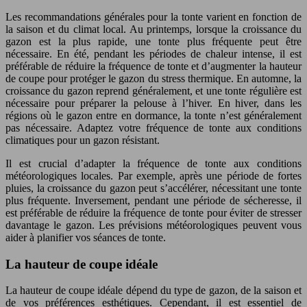
Les recommandations générales pour la tonte varient en fonction de
la saison et du climat local. Au printemps, lorsque la croissance du
gazon est la plus rapide, une tonte plus fréquente peut être
nécessaire. En été, pendant les périodes de chaleur intense, il est
préférable de réduire la fréquence de tonte et d’augmenter la hauteur
de coupe pour protéger le gazon du stress thermique. En automne, la
croissance du gazon reprend généralement, et une tonte régulière est
nécessaire pour préparer la pelouse à l’hiver. En hiver, dans les
régions où le gazon entre en dormance, la tonte n’est généralement
pas nécessaire. Adaptez votre fréquence de tonte aux conditions
climatiques pour un gazon résistant.
Il est crucial d’adapter la fréquence de tonte aux conditions
météorologiques locales. Par exemple, après une période de fortes
pluies, la croissance du gazon peut s’accélérer, nécessitant une tonte
plus fréquente. Inversement, pendant une période de sécheresse, il
est préférable de réduire la fréquence de tonte pour éviter de stresser
davantage le gazon. Les prévisions météorologiques peuvent vous
aider à planifier vos séances de tonte.
La hauteur de coupe idéale
La hauteur de coupe idéale dépend du type de gazon, de la saison et
de vos préférences esthétiques. Cependant, il est essentiel de