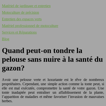
Matériel de jardinage et entretien
Motoculture de précision
Entretien des espaces verts
Matériel professionnel de motoculture
Services et Réparations
Blog
Quand peut-on tondre la
pelouse sans nuire à la santé du
gazon?
Avoir une pelouse verte et luxuriante est le rêve de nombreux
propriétaires. Cependant, une simple action comme la tonte peut, si
elle est mal exécutée, compromettre la santé de votre gazon. Une
tonte inadaptée peut entraîner un affaiblissement de la plante,
l’apparition de maladies et même favoriser l’invasion de mauvaises
herbes.