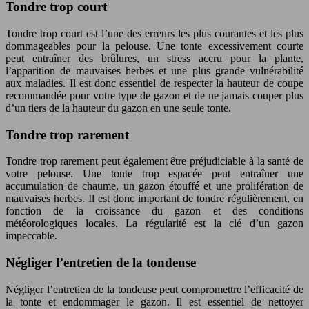
Tondre trop court
Tondre trop court est l’une des erreurs les plus courantes et les plus
dommageables pour la pelouse. Une tonte excessivement courte
peut entraîner des brûlures, un stress accru pour la plante,
l’apparition de mauvaises herbes et une plus grande vulnérabilité
aux maladies. Il est donc essentiel de respecter la hauteur de coupe
recommandée pour votre type de gazon et de ne jamais couper plus
d’un tiers de la hauteur du gazon en une seule tonte.
Tondre trop rarement
Tondre trop rarement peut également être préjudiciable à la santé de
votre pelouse. Une tonte trop espacée peut entraîner une
accumulation de chaume, un gazon étouffé et une prolifération de
mauvaises herbes. Il est donc important de tondre régulièrement, en
fonction de la croissance du gazon et des conditions
météorologiques locales. La régularité est la clé d’un gazon
impeccable.
Négliger l’entretien de la tondeuse
Négliger l’entretien de la tondeuse peut compromettre l’efficacité de
la tonte et endommager le gazon. Il est essentiel de nettoyer