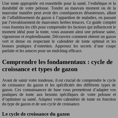
Une tonte appropriée est essentielle pour la santé, l’esthétique et la
durabilité de votre pelouse. Tondre au mauvais moment ou de la
mauvaise manière peut avoir des conséquences désastreuses, allant
de l’affaiblissement du gazon à l’apparition de maladies, en passant
par l’envahissement de mauvaises herbes tenaces. Ce guide complet
vous fournira les clés pour comprendre les facteurs qui influencent le
moment idéal pour la tonte, vous assurant ainsi une pelouse saine,
vigoureuse et resplendissante. Découvrez comment obtenir un gazon
vert et dense en respectant le calendrier de tonte optimal et les
bonnes pratiques d’entretien. Apprenez les secrets d’une coupe
parfaite et les astuces pour un mulching efficace.
Comprendre les fondamentaux : cycle de
croissance et types de gazon
Avant de saisir votre tondeuse, il est crucial de comprendre le cycle
de croissance du gazon et les spécificités des différents types de
gazon. Ces connaissances de base vous permettront d’adapter vos
pratiques de tonte aux besoins spécifiques de votre pelouse et
d’optimiser sa santé. Adaptez votre calendrier de tonte en fonction
du type de gazon et de son cycle de croissance.
Le cycle de croissance du gazon