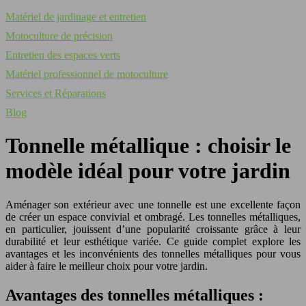
Matériel de jardinage et entretien
Motoculture de précision
Entretien des espaces verts
Matériel professionnel de motoculture
Services et Réparations
Blog
Tonnelle métallique : choisir le
modèle idéal pour votre jardin
Aménager son extérieur avec une tonnelle est une excellente façon
de créer un espace convivial et ombragé. Les tonnelles métalliques,
en particulier, jouissent d’une popularité croissante grâce à leur
durabilité et leur esthétique variée. Ce guide complet explore les
avantages et les inconvénients des tonnelles métalliques pour vous
aider à faire le meilleur choix pour votre jardin.
Avantages des tonnelles métalliques :