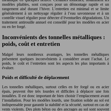
modèles pliables, sont conçues pour un démontage rapide et un
rangement aisé durant l’hiver. L’entretien est minimal et se limite
généralement à un nettoyage régulier à l’eau savonneuse et à un
contrôle visuel régulier pour détecter d’éventuelles dégradations. Un
traitement antirouille annuel est conseillé pour les modèles en acier
ou en fer forgé.
Inconvénients des tonnelles métalliques :
poids, coût et entretien
Malgré leurs nombreux avantages, les tonnelles métalliques
présentent quelques inconvénients à considérer avant l’achat. Le
poids, le coût et l’entretien sont les aspects les plus importants à
évaluer.
Poids et difficulté de déplacement
Les tonnelles métalliques, surtout celles en fer forgé ou en acier
épais, peuvent être très lourdes et difficiles à déplacer une fois
installées. Il est donc important de bien choisir l’emplacement avant
l’installation. Pour les modèles lourds, une fixation solide au sol est
indispensable pour garantir la stabilité et la sécurité, surtout en cas de
vents violents. Des plots béton ou des ancrages au sol sont souvent