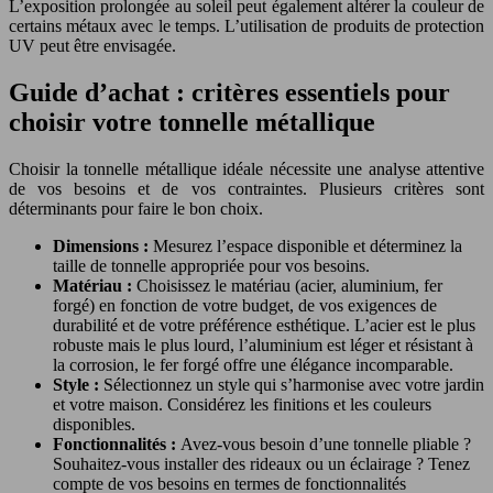
L’exposition prolongée au soleil peut également altérer la couleur de
certains métaux avec le temps. L’utilisation de produits de protection
UV peut être envisagée.
Guide d’achat : critères essentiels pour
choisir votre tonnelle métallique
Choisir la tonnelle métallique idéale nécessite une analyse attentive
de vos besoins et de vos contraintes. Plusieurs critères sont
déterminants pour faire le bon choix.
Dimensions :
Mesurez l’espace disponible et déterminez la
taille de tonnelle appropriée pour vos besoins.
Matériau :
Choisissez le matériau (acier, aluminium, fer
forgé) en fonction de votre budget, de vos exigences de
durabilité et de votre préférence esthétique. L’acier est le plus
robuste mais le plus lourd, l’aluminium est léger et résistant à
la corrosion, le fer forgé offre une élégance incomparable.
Style :
Sélectionnez un style qui s’harmonise avec votre jardin
et votre maison. Considérez les finitions et les couleurs
disponibles.
Fonctionnalités :
Avez-vous besoin d’une tonnelle pliable ?
Souhaitez-vous installer des rideaux ou un éclairage ? Tenez
compte de vos besoins en termes de fonctionnalités