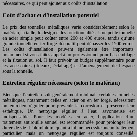
nécessaires, ce qui peut ajouter aux coûts d’installation.
Coût d’achat et d’installation potentiel
Le prix des tonnelles métalliques varie considérablement selon le
matériau, la taille, le design et les fonctionnalités. Une petite tonnelle
en acier simple peut coûter entre 200 et 400 euros, tandis qu’une
grande tonnelle en fer forgé décoratif peut dépasser les 1500 euros.
Les coûts d’installation peuvent également être importants,
notamment si vous faites appel à un professionnel pour l’assemblage
et la fixation au sol. Il faut prévoir un budget supplémentaire pour
les accessoires (rideaux, éclairage) et l’aménagement de l’espace
sous la tonnelle.
Entretien régulier nécessaire (selon le matériau)
Bien que l’entretien soit généralement minimal, certaines tonnelles
métalliques, notamment celles en acier ou en fer forgé, nécessitent
un entretien régulier pour prévenir la corrosion et préserver leur
esthétique. Un nettoyage régulier à l’eau savonneuse est
indispensable. Pour les modèles en acier, l’application d’un
traitement antirouille annuel est recommandée pour prolonger leur
durée de vie. L’aluminium, quant à lui, ne nécessite aucun traitement
particulier, mais un nettoyage régulier est toujours conseillé.